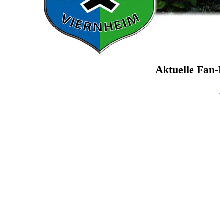
Aktuelle Fan-